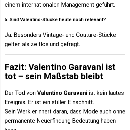
einem internationalen Management geführt.
5. Sind Valentino-Stücke heute noch relevant?
Ja. Besonders Vintage- und Couture-Stücke
gelten als zeitlos und gefragt.
Fazit: Valentino Garavani ist
tot – sein Maßstab bleibt
Der Tod von
Valentino Garavani
ist kein lautes
Ereignis. Er ist ein stiller Einschnitt.
Sein Werk erinnert daran, dass Mode auch ohne
permanente Neuerfindung Bedeutung haben
kann.