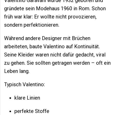
Valentino Garavani wurde 1932 geboren und
gründete sein Modehaus 1960 in Rom. Schon
früh war klar: Er wollte nicht provozieren,
sondern perfektionieren.
Während andere Designer mit Brüchen
arbeiteten, baute Valentino auf Kontinuität.
Seine Kleider waren nicht dafür gedacht, viral
zu gehen. Sie sollten getragen werden – oft ein
Leben lang.
Typisch Valentino:
klare Linien
perfekte Stoffe