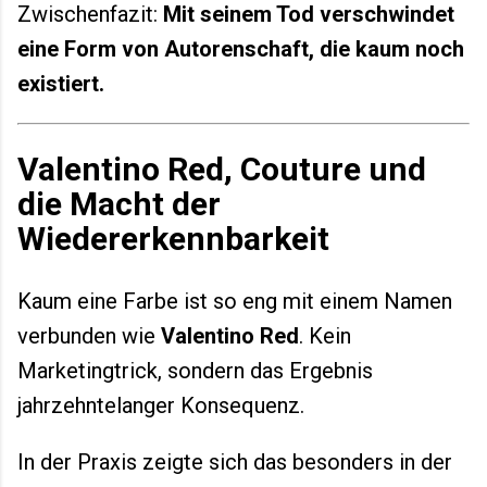
Zwischenfazit:
Mit seinem Tod verschwindet
eine Form von Autorenschaft, die kaum noch
existiert.
Valentino Red, Couture und
die Macht der
Wiedererkennbarkeit
Kaum eine Farbe ist so eng mit einem Namen
verbunden wie
Valentino Red
. Kein
Marketingtrick, sondern das Ergebnis
jahrzehntelanger Konsequenz.
In der Praxis zeigte sich das besonders in der