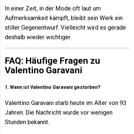
In einer Zeit, in der Mode oft laut um
Aufmerksamkeit kämpft, bleibt sein Werk ein
stiller Gegenentwurf. Vielleicht wird es gerade
deshalb wieder wichtiger.
FAQ: Häufige Fragen zu
Valentino Garavani
1. Wann ist Valentino Garavani gestorben?
Valentino Garavani starb heute im Alter von 93
Jahren. Die Nachricht wurde vor wenigen
Stunden bekannt.