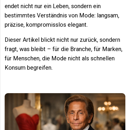
endet nicht nur ein Leben, sondern ein
bestimmtes Verständnis von Mode: langsam,
präzise, kompromisslos elegant.
Dieser Artikel blickt nicht nur zurück, sondern
fragt, was bleibt – für die Branche, für Marken,
für Menschen, die Mode nicht als schnellen
Konsum begreifen.