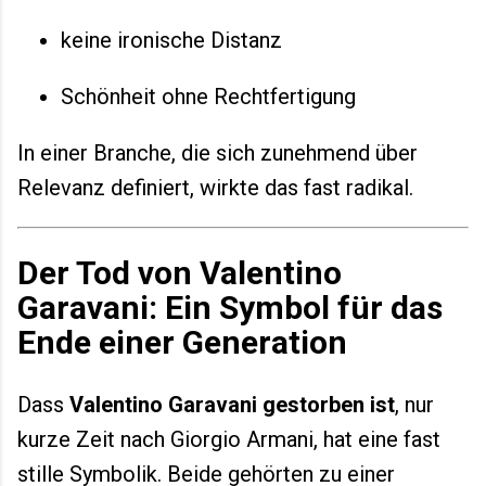
keine ironische Distanz
Schönheit ohne Rechtfertigung
In einer Branche, die sich zunehmend über
Relevanz definiert, wirkte das fast radikal.
Der Tod von Valentino
Garavani: Ein Symbol für das
Ende einer Generation
Dass
Valentino Garavani gestorben ist
, nur
kurze Zeit nach Giorgio Armani, hat eine fast
stille Symbolik. Beide gehörten zu einer