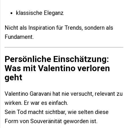
klassische Eleganz
Nicht als Inspiration für Trends, sondern als
Fundament.
Persönliche Einschätzung:
Was mit Valentino verloren
geht
Valentino Garavani hat nie versucht, relevant zu
wirken. Er war es einfach.
Sein Tod macht sichtbar, wie selten diese
Form von Souveränität geworden ist.