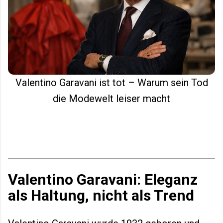
Valentino Garavani ist tot – Warum sein Tod
die Modewelt leiser macht
Valentino Garavani: Eleganz
als Haltung, nicht als Trend