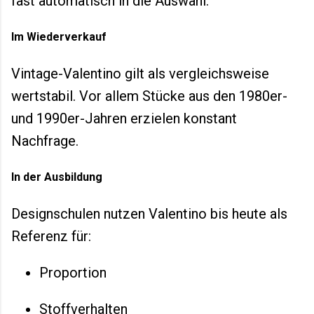
fast automatisch in die Auswahl.
Im Wiederverkauf
Vintage-Valentino gilt als vergleichsweise
wertstabil. Vor allem Stücke aus den 1980er-
und 1990er-Jahren erzielen konstant
Nachfrage.
In der Ausbildung
Designschulen nutzen Valentino bis heute als
Referenz für:
Proportion
Stoffverhalten