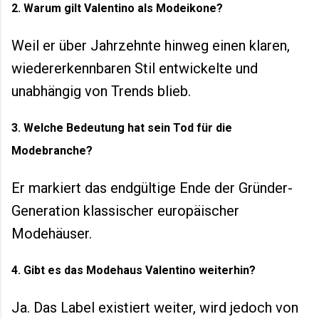
2. Warum gilt Valentino als Modeikone?
Weil er über Jahrzehnte hinweg einen klaren,
wiedererkennbaren Stil entwickelte und
unabhängig von Trends blieb.
3. Welche Bedeutung hat sein Tod für die
Modebranche?
Er markiert das endgültige Ende der Gründer-
Generation klassischer europäischer
Modehäuser.
4. Gibt es das Modehaus Valentino weiterhin?
Ja. Das Label existiert weiter, wird jedoch von