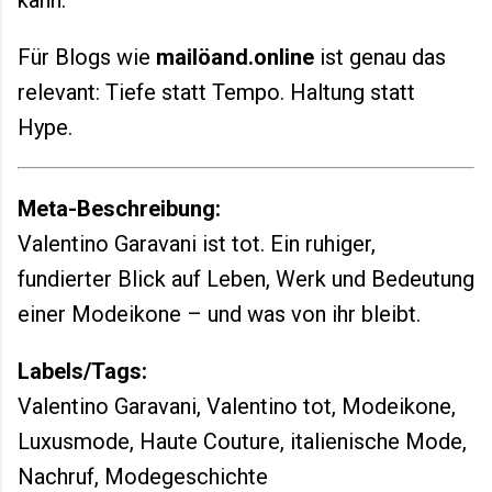
Für Blogs wie
mailöand.online
ist genau das
relevant: Tiefe statt Tempo. Haltung statt
Hype.
Meta-Beschreibung:
Valentino Garavani ist tot. Ein ruhiger,
fundierter Blick auf Leben, Werk und Bedeutung
einer Modeikone – und was von ihr bleibt.
Labels/Tags:
Valentino Garavani, Valentino tot, Modeikone,
Luxusmode, Haute Couture, italienische Mode,
Nachruf, Modegeschichte