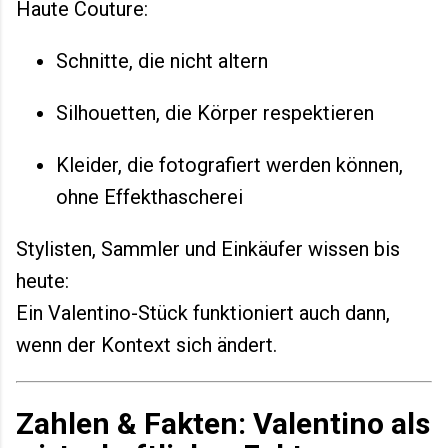
Haute Couture:
Schnitte, die nicht altern
Silhouetten, die Körper respektieren
Kleider, die fotografiert werden können,
ohne Effekthascherei
Stylisten, Sammler und Einkäufer wissen bis
heute:
Ein Valentino-Stück funktioniert auch dann,
wenn der Kontext sich ändert.
Zahlen & Fakten: Valentino als