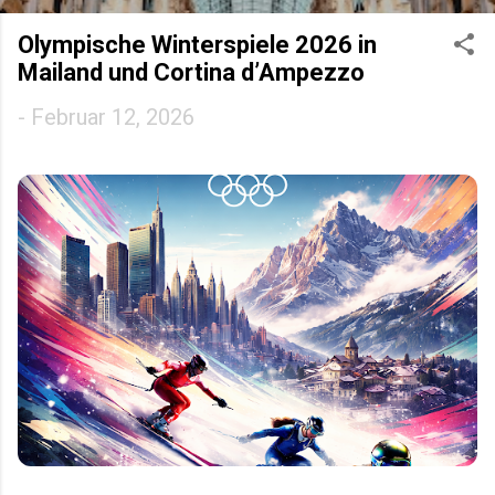
Olympische Winterspiele 2026 in
Mailand und Cortina d’Ampezzo
-
Februar 12, 2026