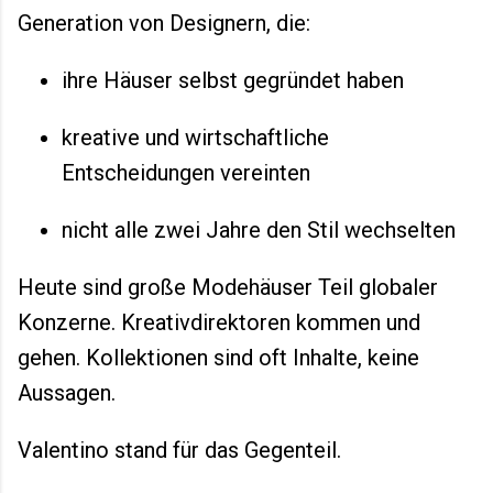
Generation von Designern, die:
ihre Häuser selbst gegründet haben
kreative und wirtschaftliche
Entscheidungen vereinten
nicht alle zwei Jahre den Stil wechselten
Heute sind große Modehäuser Teil globaler
Konzerne. Kreativdirektoren kommen und
gehen. Kollektionen sind oft Inhalte, keine
Aussagen.
Valentino stand für das Gegenteil.