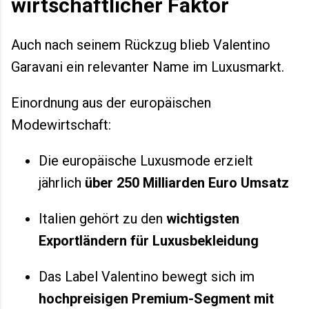
wirtschaftlicher Faktor
Auch nach seinem Rückzug blieb Valentino
Garavani ein relevanter Name im Luxusmarkt.
Einordnung aus der europäischen
Modewirtschaft:
Die europäische Luxusmode erzielt
jährlich
über 250 Milliarden Euro Umsatz
Italien gehört zu den
wichtigsten
Exportländern für Luxusbekleidung
Das Label Valentino bewegt sich im
hochpreisigen Premium-Segment mit