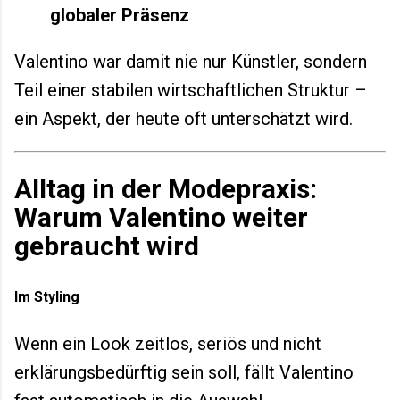
globaler Präsenz
Valentino war damit nie nur Künstler, sondern
Teil einer stabilen wirtschaftlichen Struktur –
ein Aspekt, der heute oft unterschätzt wird.
Alltag in der Modepraxis:
Warum Valentino weiter
gebraucht wird
Im Styling
Wenn ein Look zeitlos, seriös und nicht
erklärungsbedürftig sein soll, fällt Valentino