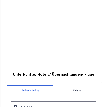
Unterkünfte/ Hotels/ Übernachtungen/ Flüge