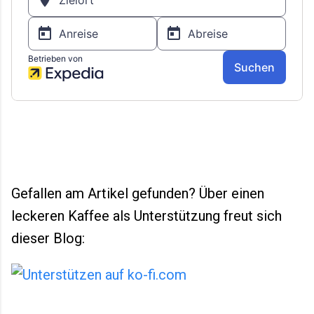
Gefallen am Artikel gefunden? Über einen
leckeren Kaffee als Unterstützung freut sich
dieser Blog: