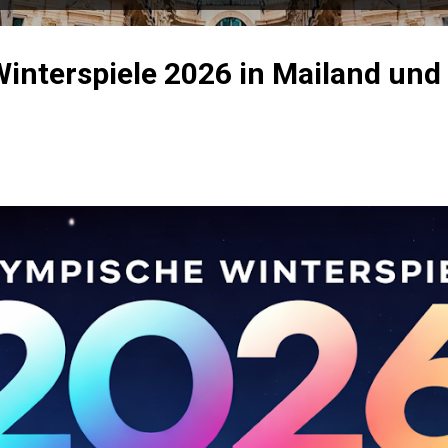
interspiele 2026 in Mailand und