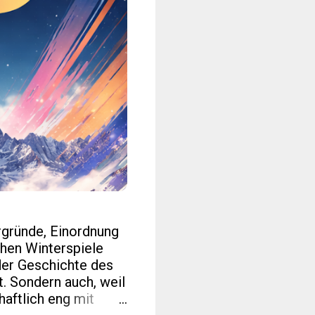
rgründe, Einordnung
hen Winterspiele
der Geschichte des
t. Sondern auch, weil
haftlich eng mit