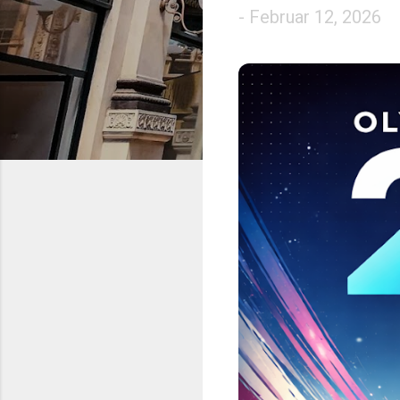
-
Februar 12, 2026