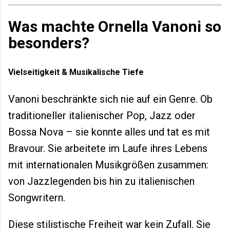
Was machte Ornella Vanoni so
besonders?
Vielseitigkeit & Musikalische Tiefe
Vanoni beschränkte sich nie auf ein Genre. Ob
traditioneller italienischer Pop, Jazz oder
Bossa Nova – sie konnte alles und tat es mit
Bravour. Sie arbeitete im Laufe ihres Lebens
mit internationalen Musikgrößen zusammen:
von Jazzlegenden bis hin zu italienischen
Songwritern.
Diese stilistische Freiheit war kein Zufall. Sie