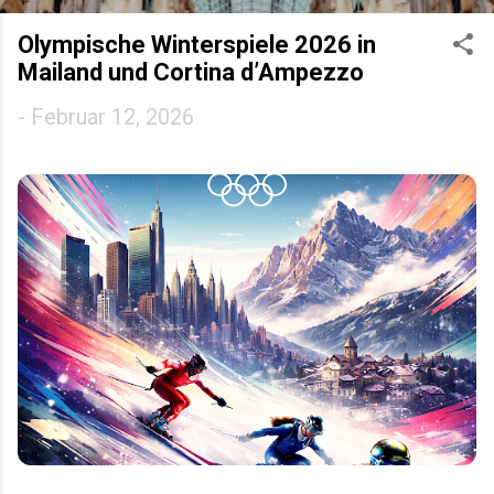
Olympische Winterspiele 2026 in
Mailand und Cortina d’Ampezzo
-
Februar 12, 2026