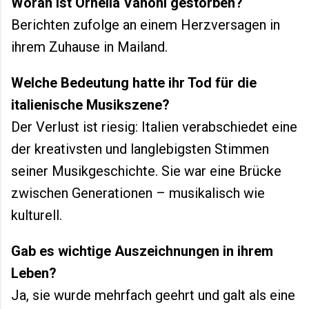
Woran ist Ornella Vanoni gestorben?
Berichten zufolge an einem Herzversagen in
ihrem Zuhause in Mailand.
Welche Bedeutung hatte ihr Tod für die
italienische Musikszene?
Der Verlust ist riesig: Italien verabschiedet eine
der kreativsten und langlebigsten Stimmen
seiner Musikgeschichte. Sie war eine Brücke
zwischen Generationen – musikalisch wie
kulturell.
Gab es wichtige Auszeichnungen in ihrem
Leben?
Ja, sie wurde mehrfach geehrt und galt als eine