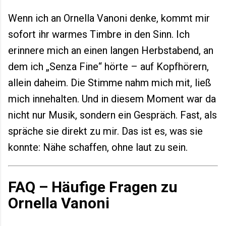
Wenn ich an Ornella Vanoni denke, kommt mir
sofort ihr warmes Timbre in den Sinn. Ich
erinnere mich an einen langen Herbstabend, an
dem ich „Senza Fine“ hörte – auf Kopfhörern,
allein daheim. Die Stimme nahm mich mit, ließ
mich innehalten. Und in diesem Moment war da
nicht nur Musik, sondern ein Gespräch. Fast, als
spräche sie direkt zu mir. Das ist es, was sie
konnte: Nähe schaffen, ohne laut zu sein.
FAQ – Häufige Fragen zu
Ornella Vanoni