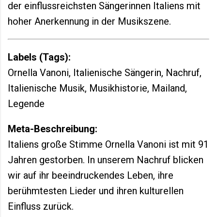
der einflussreichsten Sängerinnen Italiens mit
hoher Anerkennung in der Musikszene.
Labels (Tags):
Ornella Vanoni, Italienische Sängerin, Nachruf,
Italienische Musik, Musikhistorie, Mailand,
Legende
Meta-Beschreibung:
Italiens große Stimme Ornella Vanoni ist mit 91
Jahren gestorben. In unserem Nachruf blicken
wir auf ihr beeindruckendes Leben, ihre
berühmtesten Lieder und ihren kulturellen
Einfluss zurück.