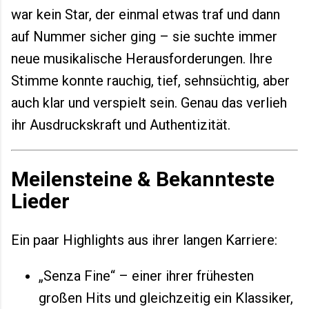
war kein Star, der einmal etwas traf und dann
auf Nummer sicher ging – sie suchte immer
neue musikalische Herausforderungen. Ihre
Stimme konnte rauchig, tief, sehnsüchtig, aber
auch klar und verspielt sein. Genau das verlieh
ihr Ausdruckskraft und Authentizität.
Meilensteine & Bekannteste
Lieder
Ein paar Highlights aus ihrer langen Karriere:
„Senza Fine“ – einer ihrer frühesten
großen Hits und gleichzeitig ein Klassiker,