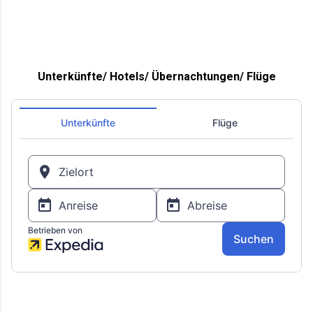
Unterkünfte/ Hotels/ Übernachtungen/ Flüge