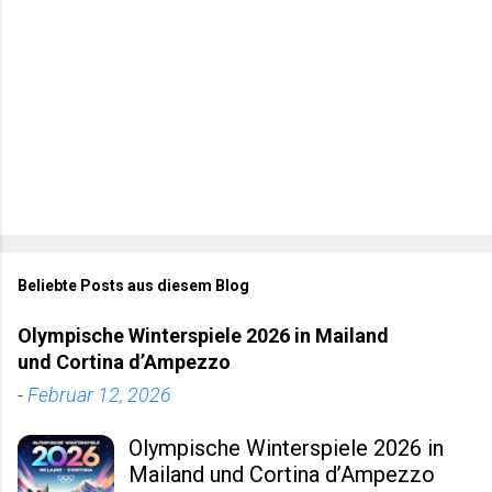
e
Beliebte Posts aus diesem Blog
Olympische Winterspiele 2026 in Mailand
und Cortina d’Ampezzo
-
Februar 12, 2026
Olympische Winterspiele 2026 in
Mailand und Cortina d’Ampezzo