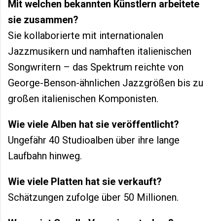
Mit welchen bekannten Künstlern arbeitete
sie zusammen?
Sie kollaborierte mit internationalen
Jazzmusikern und namhaften italienischen
Songwritern – das Spektrum reichte von
George-Benson-ähnlichen Jazzgrößen bis zu
großen italienischen Komponisten.
Wie viele Alben hat sie veröffentlicht?
Ungefähr 40 Studioalben über ihre lange
Laufbahn hinweg.
Wie viele Platten hat sie verkauft?
Schätzungen zufolge über 50 Millionen.