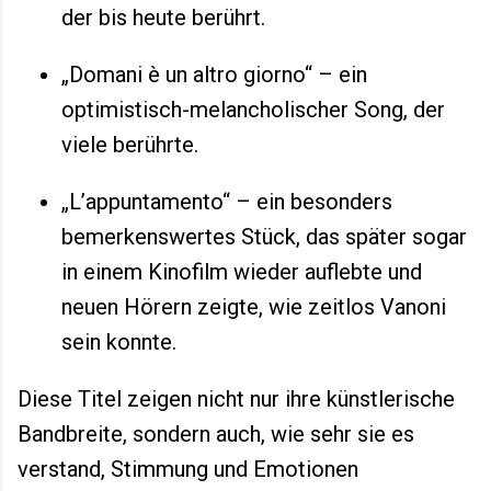
der bis heute berührt.
„Domani è un altro giorno“ – ein
optimistisch-melancholischer Song, der
viele berührte.
„L’appuntamento“ – ein besonders
bemerkenswertes Stück, das später sogar
in einem Kinofilm wieder auflebte und
neuen Hörern zeigte, wie zeitlos Vanoni
sein konnte.
Diese Titel zeigen nicht nur ihre künstlerische
Bandbreite, sondern auch, wie sehr sie es
verstand, Stimmung und Emotionen