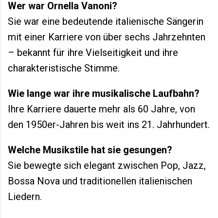
Wer war Ornella Vanoni?
Sie war eine bedeutende italienische Sängerin
mit einer Karriere von über sechs Jahrzehnten
– bekannt für ihre Vielseitigkeit und ihre
charakteristische Stimme.
Wie lange war ihre musikalische Laufbahn?
Ihre Karriere dauerte mehr als 60 Jahre, von
den 1950er-Jahren bis weit ins 21. Jahrhundert.
Welche Musikstile hat sie gesungen?
Sie bewegte sich elegant zwischen Pop, Jazz,
Bossa Nova und traditionellen italienischen
Liedern.