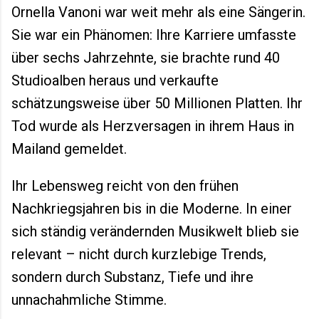
Ornella Vanoni war weit mehr als eine Sängerin.
Sie war ein Phänomen: Ihre Karriere umfasste
über sechs Jahrzehnte, sie brachte rund 40
Studioalben heraus und verkaufte
schätzungsweise über 50 Millionen Platten. Ihr
Tod wurde als Herzversagen in ihrem Haus in
Mailand gemeldet.
Ihr Lebensweg reicht von den frühen
Nachkriegsjahren bis in die Moderne. In einer
sich ständig verändernden Musikwelt blieb sie
relevant – nicht durch kurzlebige Trends,
sondern durch Substanz, Tiefe und ihre
unnachahmliche Stimme.