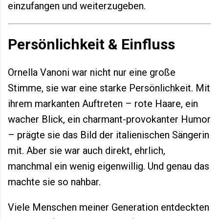
einzufangen und weiterzugeben.
Persönlichkeit & Einfluss
Ornella Vanoni war nicht nur eine große
Stimme, sie war eine starke Persönlichkeit. Mit
ihrem markanten Auftreten – rote Haare, ein
wacher Blick, ein charmant-provokanter Humor
– prägte sie das Bild der italienischen Sängerin
mit. Aber sie war auch direkt, ehrlich,
manchmal ein wenig eigenwillig. Und genau das
machte sie so nahbar.
Viele Menschen meiner Generation entdeckten