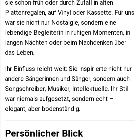
sie schon früh oder durch Zufall in alten
Plattenregalen, auf Vinyl oder Kassette. Für uns
war sie nicht nur Nostalgie, sondern eine
lebendige Begleiterin in ruhigen Momenten, in
langen Nächten oder beim Nachdenken über
das Leben.
Ihr Einfluss reicht weit: Sie inspirierte nicht nur
andere Sängerinnen und Sänger, sondern auch
Songschreiber, Musiker, Intellektuelle. Ihr Stil
war niemals aufgesetzt, sondern echt –
elegant, aber bodenständig.
Persönlicher Blick