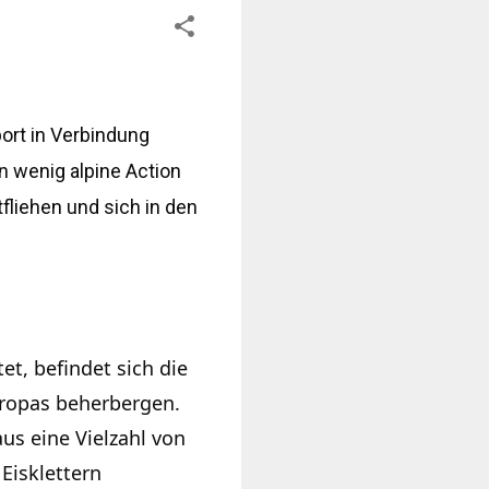
ort in Verbindung
n wenig alpine Action
fliehen und sich in den
t, befindet sich die
uropas beherbergen.
us eine Vielzahl von
Eisklettern