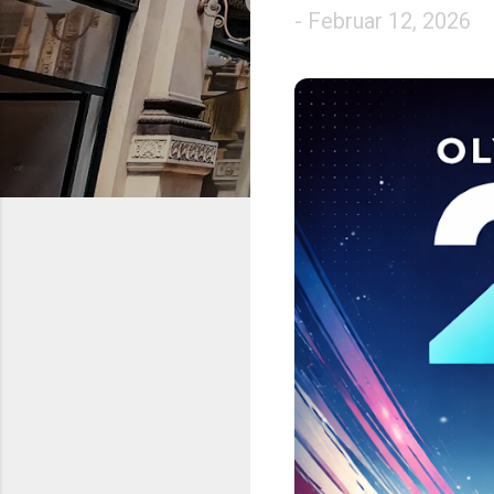
-
Februar 12, 2026