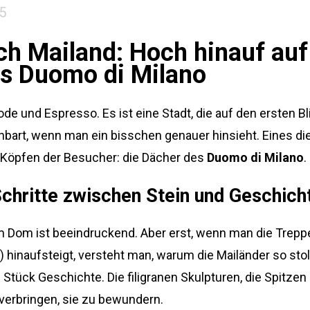
5
ch Mailand: Hoch hinauf auf
s Duomo di Milano
de und Espresso. Es ist eine Stadt, die auf den ersten Bl
bart, wenn man ein bisschen genauer hinsieht. Eines di
 Köpfen der Besucher: die Dächer des
Duomo di Milano
.
Schritte zwischen Stein und Geschich
 Dom ist beeindruckend. Aber erst, wenn man die Trepp
 hinaufsteigt, versteht man, warum die Mailänder so stol
in Stück Geschichte. Die filigranen Skulpturen, die Spit
verbringen, sie zu bewundern.